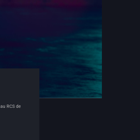
e au RCS de