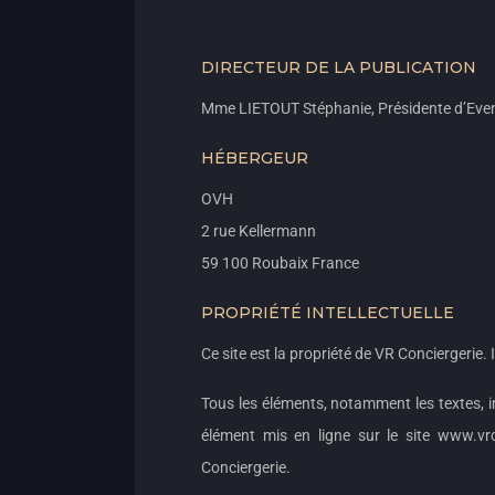
DIRECTEUR DE LA PUBLICATION
Mme LIETOUT Stéphanie, Présidente d’Eve
HÉBERGEUR
OVH
2 rue Kellermann
59 100 Roubaix France
PROPRIÉTÉ INTELLECTUELLE
Ce site est la propriété de VR Conciergerie. Il
Tous les éléments, notamment les textes, i
élément mis en ligne sur le site www.vrc
Conciergerie.